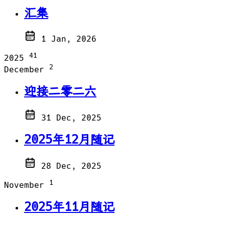
汇集
1 Jan, 2026
41
2025
2
December
迎接二零二六
31 Dec, 2025
2025年12月随记
28 Dec, 2025
1
November
2025年11月随记