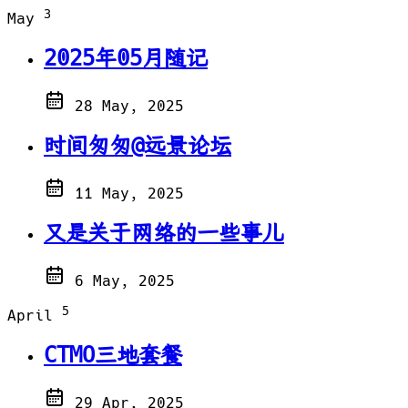
3
May
2025年05月随记
28 May, 2025
时间匆匆@远景论坛
11 May, 2025
又是关于网络的一些事儿
6 May, 2025
5
April
CTMO三地套餐
29 Apr, 2025