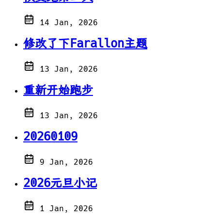
14 Jan, 2026
修改了下Farallon主题
13 Jan, 2026
重新开始跑步
13 Jan, 2026
20260109
9 Jan, 2026
2026元旦小记
1 Jan, 2026