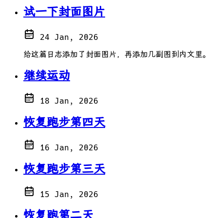
试一下封面图片
24 Jan, 2026
给这篇日志添加了封面图片，再添加几副图到内文里。
继续运动
18 Jan, 2026
恢复跑步第四天
16 Jan, 2026
恢复跑步第三天
15 Jan, 2026
恢复跑第二天