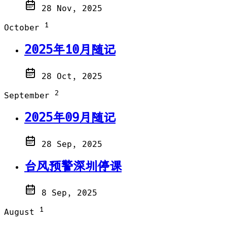
28 Nov, 2025
1
October
2025年10月随记
28 Oct, 2025
2
September
2025年09月随记
28 Sep, 2025
台风预警深圳停课
8 Sep, 2025
1
August