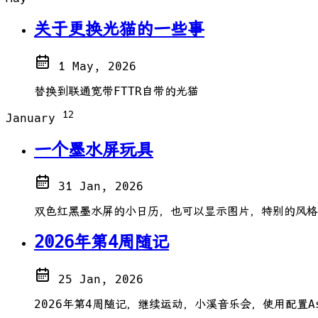
关于更换光猫的一些事
1 May, 2026
替换到联通宽带FTTR自带的光猫
12
January
一个墨水屏玩具
31 Jan, 2026
双色红黑墨水屏的小日历，也可以显示图片，特别的风格
2026年第4周随记
25 Jan, 2026
2026年第4周随记，继续运动，小溪音乐会，使用配置As