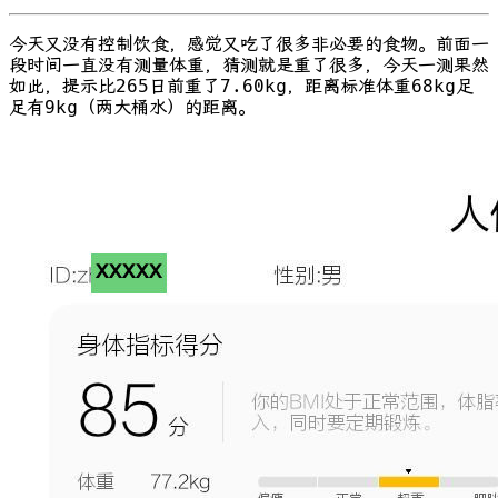
今天又没有控制饮食，感觉又吃了很多非必要的食物。前面一
段时间一直没有测量体重，猜测就是重了很多，今天一测果然
如此，提示比265日前重了7.60kg，距离标准体重68kg足
足有9kg（两大桶水）的距离。