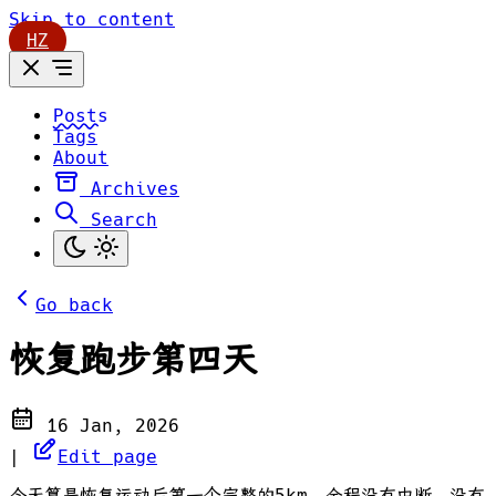
Skip to content
HZ
Posts
Tags
About
Archives
Search
Go back
恢复跑步第四天
16 Jan, 2026
|
Edit page
今天算是恢复运动后第一个完整的5km，全程没有中断，没有