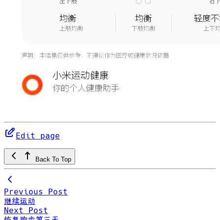
Edit page
Back To Top
Previous Post
继续运动
Next Post
恢复跑步第三天