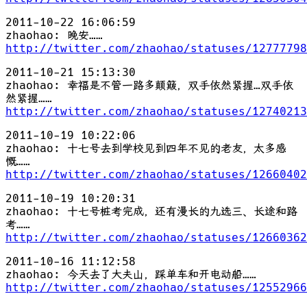
2011-10-22 16:06:59
zhaohao: 晚安……
http://twitter.com/zhaohao/statuses/12777798
2011-10-21 15:13:30
zhaohao: 幸福是不管一路多颠簸，双手依然紧握…双手依
然紧握……
http://twitter.com/zhaohao/statuses/12740213
2011-10-19 10:22:06
zhaohao: 十七号去到学校见到四年不见的老友，太多感
慨……
http://twitter.com/zhaohao/statuses/12660402
2011-10-19 10:20:31
zhaohao: 十七号桩考完成，还有漫长的九选三、长途和路
考……
http://twitter.com/zhaohao/statuses/12660362
2011-10-16 11:12:58
zhaohao: 今天去了大夫山，踩单车和开电动船……
http://twitter.com/zhaohao/statuses/12552966