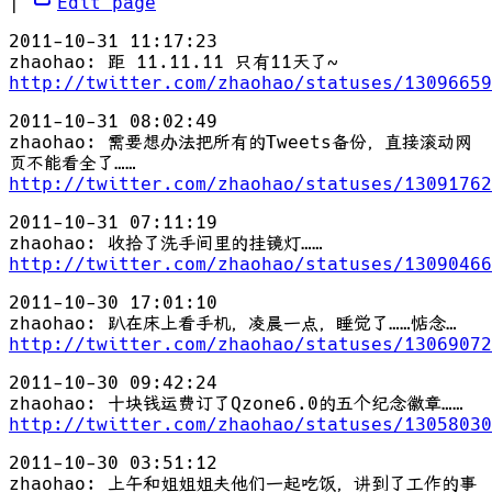
|
Edit page
2011-10-31 11:17:23
zhaohao: 距 11.11.11 只有11天了~
http://twitter.com/zhaohao/statuses/13096659
2011-10-31 08:02:49
zhaohao: 需要想办法把所有的Tweets备份，直接滚动网
页不能看全了……
http://twitter.com/zhaohao/statuses/13091762
2011-10-31 07:11:19
zhaohao: 收拾了洗手间里的挂镜灯……
http://twitter.com/zhaohao/statuses/13090466
2011-10-30 17:01:10
zhaohao: 趴在床上看手机，凌晨一点，睡觉了……惦念…
http://twitter.com/zhaohao/statuses/13069072
2011-10-30 09:42:24
zhaohao: 十块钱运费订了Qzone6.0的五个纪念徽章……
http://twitter.com/zhaohao/statuses/13058030
2011-10-30 03:51:12
zhaohao: 上午和姐姐姐夫他们一起吃饭，讲到了工作的事