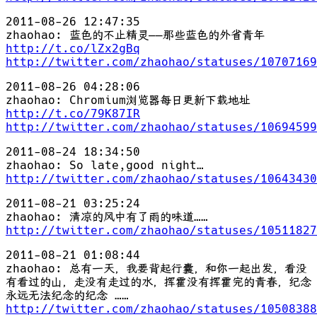
2011-08-26 12:47:35
zhaohao: 蓝色的不止精灵——那些蓝色的外省青年
http://t.co/lZx2gBq
http://twitter.com/zhaohao/statuses/10707169
2011-08-26 04:28:06
zhaohao: Chromium浏览器每日更新下载地址
http://t.co/79K87IR
http://twitter.com/zhaohao/statuses/10694599
2011-08-24 18:34:50
zhaohao: So late,good night…
http://twitter.com/zhaohao/statuses/10643430
2011-08-21 03:25:24
zhaohao: 清凉的风中有了雨的味道……
http://twitter.com/zhaohao/statuses/10511827
2011-08-21 01:08:44
zhaohao: 总有一天，我要背起行囊，和你一起出发，看没
有看过的山，走没有走过的水，挥霍没有挥霍完的青春，纪念
永远无法纪念的纪念 ……
http://twitter.com/zhaohao/statuses/10508388