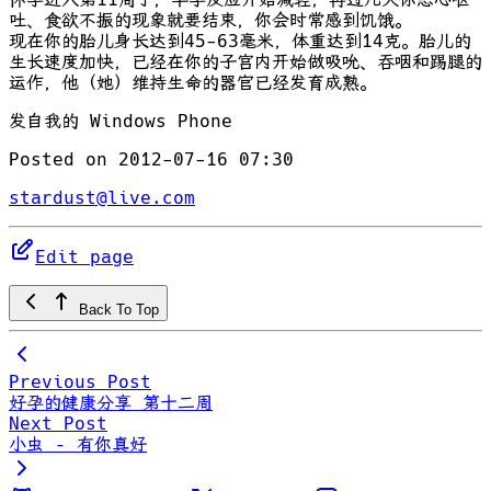
吐、食欲不振的现象就要结束，你会时常感到饥饿。
现在你的胎儿身长达到45-63毫米，体重达到14克。胎儿的
生长速度加快，已经在你的子宫内开始做吸吮、吞咽和踢腿的
运作，他（她）维持生命的器官已经发育成熟。
发自我的 Windows Phone
Posted on 2012-07-16 07:30
stardust@live.com
Edit page
Back To Top
Previous Post
好孕的健康分享 第十二周
Next Post
小虫 – 有你真好