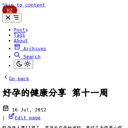
Skip to content
HZ
Posts
Tags
About
Archives
Search
Go back
好孕的健康分享 第十一周
16 Jul, 2012
|
Edit page
怀孕进入第11周了，早孕反应开始减轻，再过几天你恶心呕