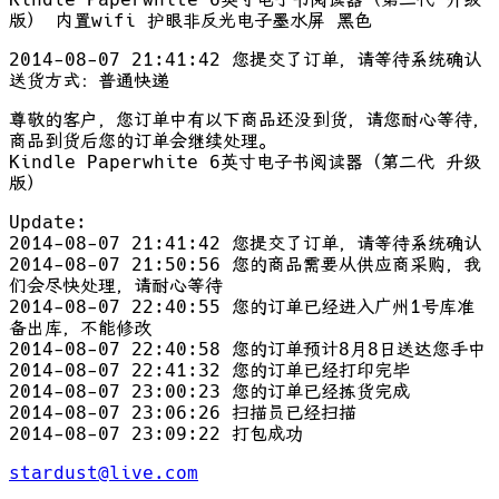
版） 内置wifi 护眼非反光电子墨水屏 黑色
2014-08-07 21:41:42 您提交了订单，请等待系统确认
送货方式：普通快递
尊敬的客户，您订单中有以下商品还没到货，请您耐心等待，
商品到货后您的订单会继续处理。
Kindle Paperwhite 6英寸电子书阅读器（第二代 升级
版）
Update:
2014-08-07 21:41:42 您提交了订单，请等待系统确认
2014-08-07 21:50:56 您的商品需要从供应商采购，我
们会尽快处理，请耐心等待
2014-08-07 22:40:55 您的订单已经进入广州1号库准
备出库，不能修改
2014-08-07 22:40:58 您的订单预计8月8日送达您手中
2014-08-07 22:41:32 您的订单已经打印完毕
2014-08-07 23:00:23 您的订单已经拣货完成
2014-08-07 23:06:26 扫描员已经扫描
2014-08-07 23:09:22 打包成功
stardust@live.com